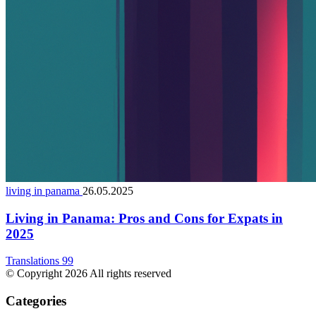
living in panama
26.05.2025
Living in Panama: Pros and Cons for Expats in
2025
Translations 99
© Copyright 2026 All rights reserved
Categories