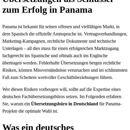
zum Erfolg in Panama
Panama ist bekannt für seinen offenen und vielfältigen Markt, in
dem Spanisch die offizielle Amtssprache ist. Vertragsverhandlungen,
Marketing-Kampagnen, rechtliche Dokumente und technische
Unterlagen – all dies muss für einen erfolgreichen Marktzugang
fachgerecht ins Spanische und oftmals auch ins Englische
übertragen werden. Fehlerhafte Übersetzungen bergen rechtliche
Risiken, können Missverständnisse verursachen und im schlimmsten
Fall zum Scheitern wertvoller Geschäftsbeziehungen führen.
Wer diesen Risiken vorbeugen will, sollte auf die Expertise eines
deutschen Fachübersetzungsbüros setzen. Im Folgenden erfahren
Sie, warum ein
Übersetzungsbüro in Deutschland
für Panama-
Projekte die optimale Wahl ist.
Was ein deutsches