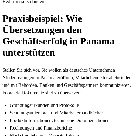
Bedürfnisse zu finden.
Praxisbeispiel: Wie
Übersetzungen den
Geschäftserfolg in Panama
unterstützen
Stellen Sie sich vor, Sie wollen als deutsches Unternehmen
Niederlassungen in Panama eröffnen, Mitarbeitende lokal einstellen
und mit Behörden, Banken und Geschäftspartnern kommunizieren.
Folgende Dokumente sind zu übersetzen:
Gründungsurkunden und Protokolle
Schulungsunterlagen und Mitarbeiterhandbücher
Produktinformationen, technische Dokumentationen
Rechnungen und Finanzberichte
Marketing-Material, Website-Inhalte