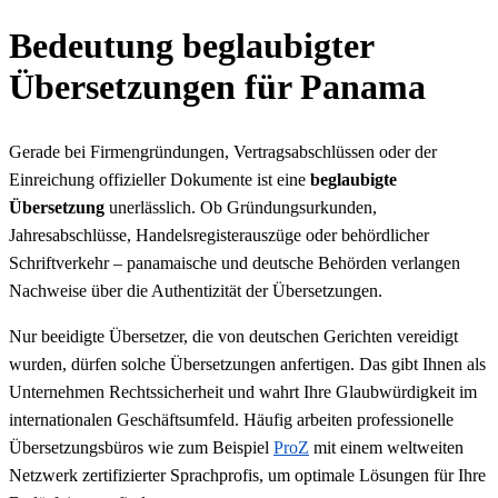
Bedeutung beglaubigter
Übersetzungen für Panama
Gerade bei Firmengründungen, Vertragsabschlüssen oder der
Einreichung offizieller Dokumente ist eine
beglaubigte
Übersetzung
unerlässlich. Ob Gründungsurkunden,
Jahresabschlüsse, Handelsregisterauszüge oder behördlicher
Schriftverkehr – panamaische und deutsche Behörden verlangen
Nachweise über die Authentizität der Übersetzungen.
Nur beeidigte Übersetzer, die von deutschen Gerichten vereidigt
wurden, dürfen solche Übersetzungen anfertigen. Das gibt Ihnen als
Unternehmen Rechtssicherheit und wahrt Ihre Glaubwürdigkeit im
internationalen Geschäftsumfeld. Häufig arbeiten professionelle
Übersetzungsbüros wie zum Beispiel
ProZ
mit einem weltweiten
Netzwerk zertifizierter Sprachprofis, um optimale Lösungen für Ihre