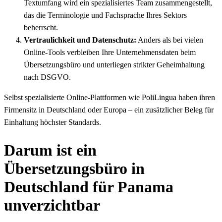
Textumfang wird ein spezialisiertes Team zusammengestellt,
das die Terminologie und Fachsprache Ihres Sektors
beherrscht.
Vertraulichkeit und Datenschutz:
Anders als bei vielen
Online-Tools verbleiben Ihre Unternehmensdaten beim
Übersetzungsbüro und unterliegen strikter Geheimhaltung
nach DSGVO.
Selbst spezialisierte Online-Plattformen wie PoliLingua haben ihren
Firmensitz in Deutschland oder Europa – ein zusätzlicher Beleg für
Einhaltung höchster Standards.
Darum ist ein
Übersetzungsbüro in
Deutschland für Panama
unverzichtbar