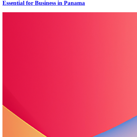
Essential for Business in Panama