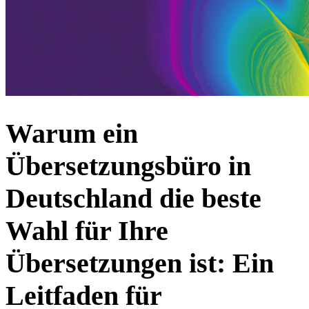
Warum ein
Übersetzungsbüro in
Deutschland die beste
Wahl für Ihre
Übersetzungen ist: Ein
Leitfaden für