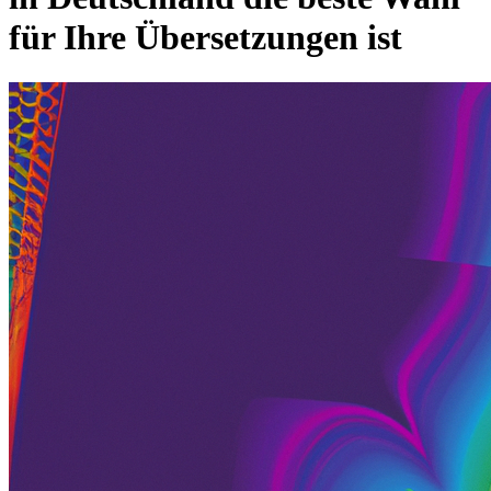
für Ihre Übersetzungen ist