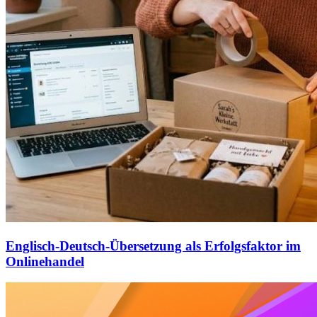
Englisch-Deutsch-Übersetzung als Erfolgsfaktor im
Onlinehandel