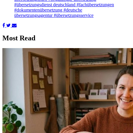
#übersetzungsdienst deutschland
#fachübersetzungen
#dokumentenübersetzung
#deutsche
übersetzungsagentur
#übersetzungsservice
Most Read