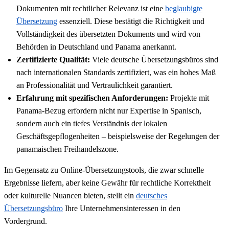
Dokumenten mit rechtlicher Relevanz ist eine
beglaubigte
Übersetzung
essenziell. Diese bestätigt die Richtigkeit und
Vollständigkeit des übersetzten Dokuments und wird von
Behörden in Deutschland und Panama anerkannt.
Zertifizierte Qualität:
Viele deutsche Übersetzungsbüros sind
nach internationalen Standards zertifiziert, was ein hohes Maß
an Professionalität und Vertraulichkeit garantiert.
Erfahrung mit spezifischen Anforderungen:
Projekte mit
Panama-Bezug erfordern nicht nur Expertise in Spanisch,
sondern auch ein tiefes Verständnis der lokalen
Geschäftsgepflogenheiten – beispielsweise der Regelungen der
panamaischen Freihandelszone.
Im Gegensatz zu Online-Übersetzungstools, die zwar schnelle
Ergebnisse liefern, aber keine Gewähr für rechtliche Korrektheit
oder kulturelle Nuancen bieten, stellt ein
deutsches
Übersetzungsbüro
Ihre Unternehmensinteressen in den
Vordergrund.