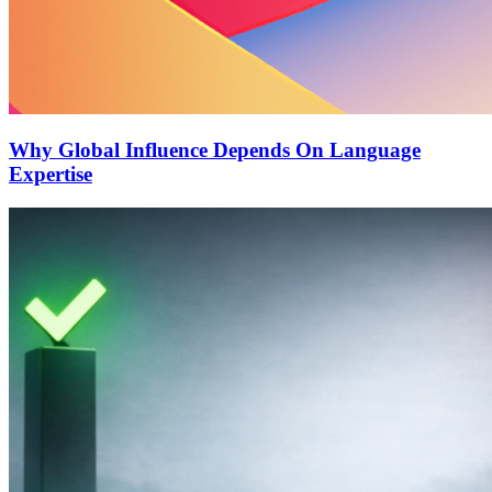
Why Global Influence Depends On Language
Expertise