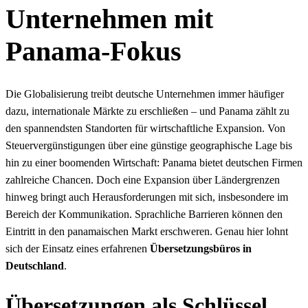
Unternehmen mit
Panama-Fokus
Die Globalisierung treibt deutsche Unternehmen immer häufiger
dazu, internationale Märkte zu erschließen – und Panama zählt zu
den spannendsten Standorten für wirtschaftliche Expansion. Von
Steuervergünstigungen über eine günstige geographische Lage bis
hin zu einer boomenden Wirtschaft: Panama bietet deutschen Firmen
zahlreiche Chancen. Doch eine Expansion über Ländergrenzen
hinweg bringt auch Herausforderungen mit sich, insbesondere im
Bereich der Kommunikation. Sprachliche Barrieren können den
Eintritt in den panamaischen Markt erschweren. Genau hier lohnt
sich der Einsatz eines erfahrenen
Übersetzungsbüros in
Deutschland
.
Übersetzungen als Schlüssel