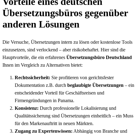
Vorteile eines deutschen
Übersetzungsbüros gegenüber
anderen Lösungen
Die Versuche, Übersetzungen intern zu lösen oder kostenlose Tools
einzusetzen, sind verlockend – aber risikobehaftet. Hier sind die
Hauptvorteile, die ein erfahrenes
Übersetzungsbüro Deutschland
Ihnen im Vergleich zu Alternativen bietet:
Rechtssicherheit:
Sie profitieren von gerichtsfester
Dokumentation z.B. durch
beglaubigte Übersetzungen
– ein
entscheidender Vorteil für Geschäftsreisen und
Firmengründungen in Panama.
Konsistenz:
Durch professionelle Lokalisierung und
Qualitätssicherung sind Übersetzungen einheitlich – ein Muss
für den Markenauftritt in neuen Märkten.
Zugang zu Expertenwissen:
Abhängig von Branche und