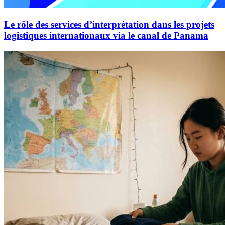
Le rôle des services d’interprétation dans les projets
logistiques internationaux via le canal de Panama