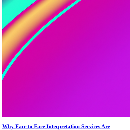
Why Face to Face Interpretation Services Are