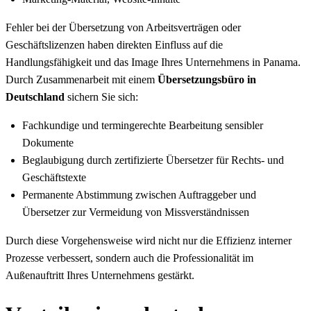
Fehler bei der Übersetzung von Arbeitsverträgen oder
Geschäftslizenzen haben direkten Einfluss auf die
Handlungsfähigkeit und das Image Ihres Unternehmens in Panama.
Durch Zusammenarbeit mit einem
Übersetzungsbüro in
Deutschland
sichern Sie sich:
Fachkundige und termingerechte Bearbeitung sensibler
Dokumente
Beglaubigung durch zertifizierte Übersetzer für Rechts- und
Geschäftstexte
Permanente Abstimmung zwischen Auftraggeber und
Übersetzer zur Vermeidung von Missverständnissen
Durch diese Vorgehensweise wird nicht nur die Effizienz interner
Prozesse verbessert, sondern auch die Professionalität im
Außenauftritt Ihres Unternehmens gestärkt.