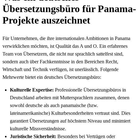
Übersetzungsbüro für Panama-
Projekte auszeichnet
Für Unternehmen, die ihre internationalen Ambitionen in Panama
verwirklichen möchten, ist Qualität das A und O. Ein erfahrenes
Team von Übersetzern, die nicht nur sprachlich sattelfest sind,
sondern auch über Fachkenntnisse in den Bereichen Recht,
Wirtschaft und Technik verfügen, ist unerlässlich. Folgende
Mehrwerte bietet ein deutsches Übersetzungsbüro:
Kulturelle Expertise:
Professionelle Übersetzungsbüros in
Deutschland arbeiten mit Muttersprachlern zusammen, denen
sowohl deutsche als auch panamaische (bzw.
lateinamerikanische) Kulturbesonderheiten vertraut sind. Dies
garantiert Übersetzungen auf höchstem Niveau und minimiert
kulturelle Missverständnisse.
Juristische Sicherheit:
Besonders bei Verträgen oder