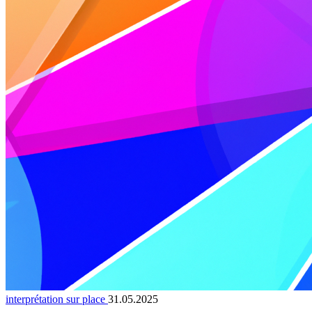
interprétation sur place
31.05.2025