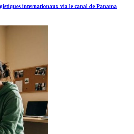
logistiques internationaux via le canal de Panama