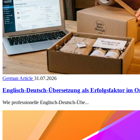
German Article
31.07.2026
Englisch-Deutsch-Übersetzung als Erfolgsfaktor im O
Wie professionelle Englisch-Deutsch-Übe...