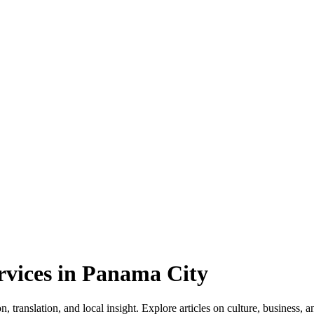
rvices in Panama City
translation, and local insight. Explore articles on culture, business, an