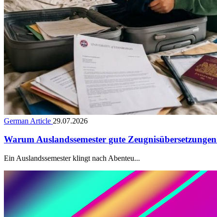
German Article
29.07.2026
Warum Auslandssemester gute Zeugnisübersetzungen
Ein Auslandssemester klingt nach Abenteu...