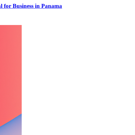
al for Business in Panama