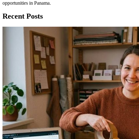
opportunities in Panama.
Recent Posts