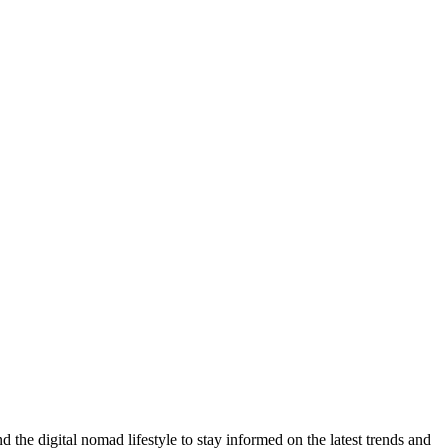
d the digital nomad lifestyle to stay informed on the latest trends and