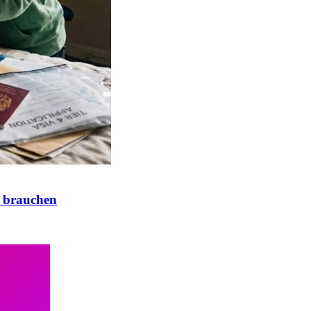
 brauchen