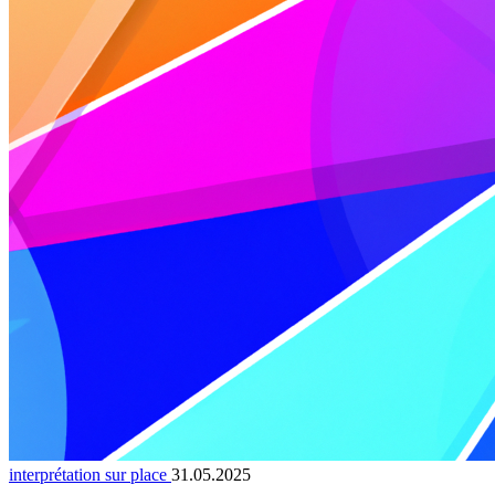
interprétation sur place
31.05.2025