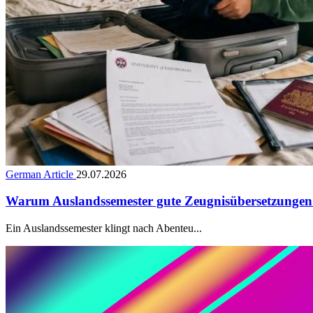
German Article
29.07.2026
Warum Auslandssemester gute Zeugnisübersetzungen
Ein Auslandssemester klingt nach Abenteu...