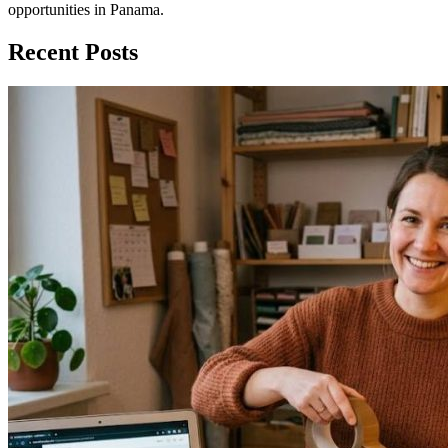
opportunities in Panama.
Recent Posts