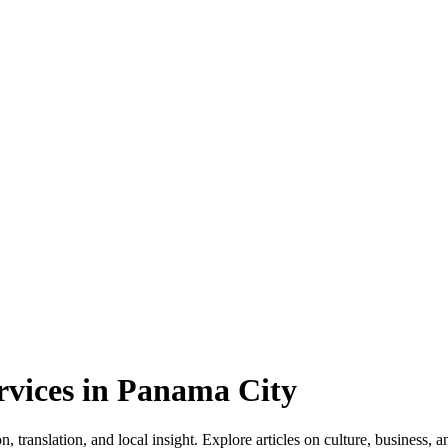
rvices in Panama City
translation, and local insight. Explore articles on culture, business, an