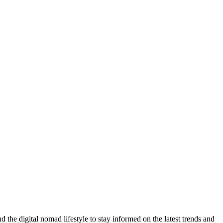
d the digital nomad lifestyle to stay informed on the latest trends and