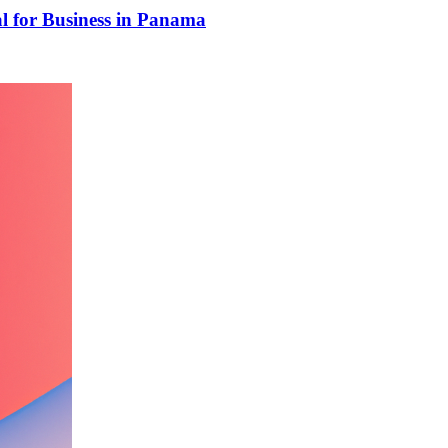
al for Business in Panama