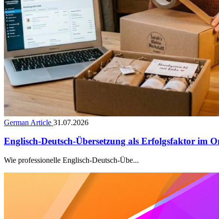
German Article
31.07.2026
Englisch-Deutsch-Übersetzung als Erfolgsfaktor im O
Wie professionelle Englisch-Deutsch-Übe...