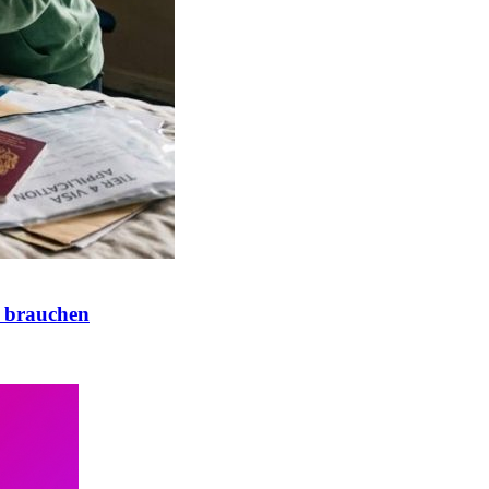
 brauchen