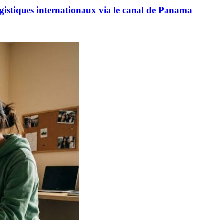
logistiques internationaux via le canal de Panama