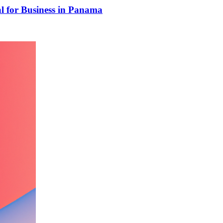
al for Business in Panama