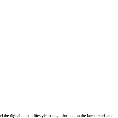
d the digital nomad lifestyle to stay informed on the latest trends and