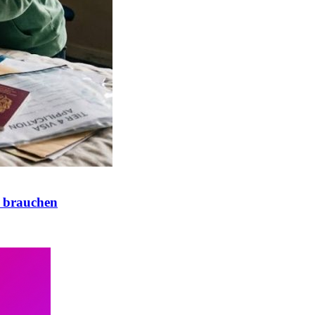
 brauchen