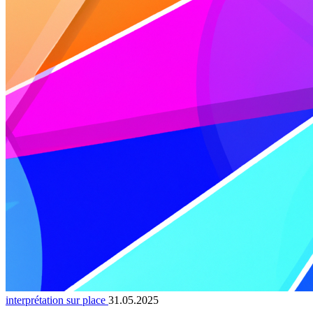
interprétation sur place
31.05.2025