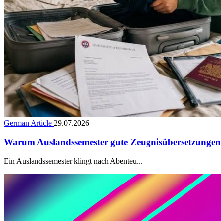
German Article
29.07.2026
Warum Auslandssemester gute Zeugnisübersetzungen
Ein Auslandssemester klingt nach Abenteu...