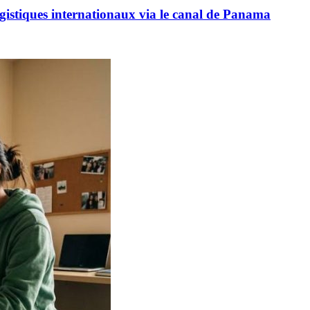
logistiques internationaux via le canal de Panama