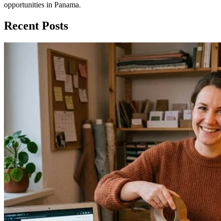
opportunities in Panama.
Recent Posts