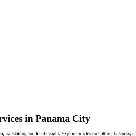
rvices in Panama City
translation, and local insight. Explore articles on culture, business, an