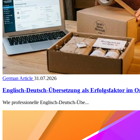
German Article
31.07.2026
Englisch-Deutsch-Übersetzung als Erfolgsfaktor im O
Wie professionelle Englisch-Deutsch-Übe...