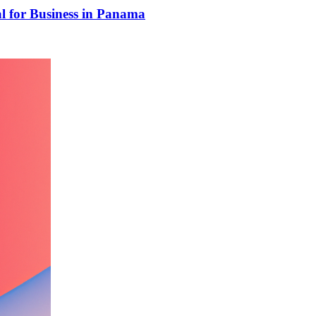
al for Business in Panama