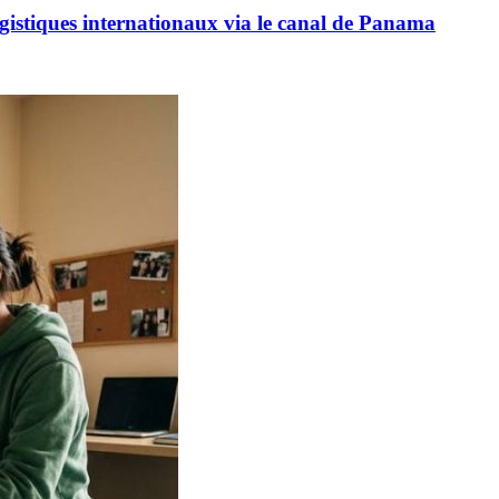
logistiques internationaux via le canal de Panama