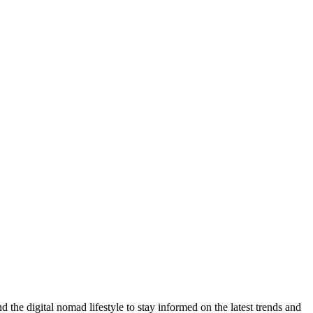
d the digital nomad lifestyle to stay informed on the latest trends and