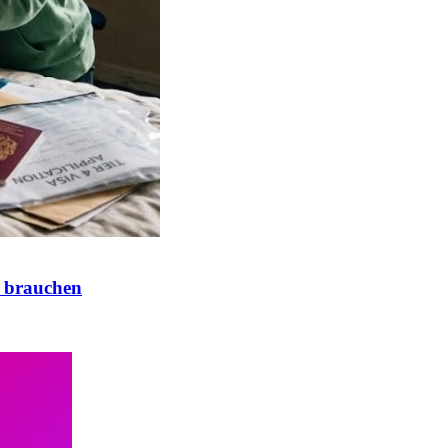
 brauchen