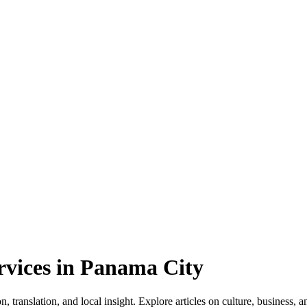
rvices in Panama City
translation, and local insight. Explore articles on culture, business, an