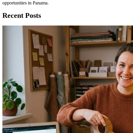
opportunities in Panama.
Recent Posts