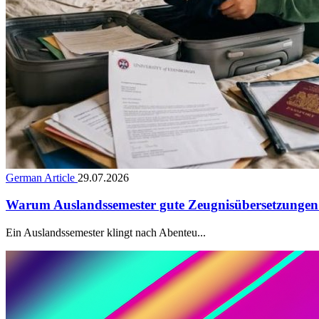
German Article
29.07.2026
Warum Auslandssemester gute Zeugnisübersetzungen
Ein Auslandssemester klingt nach Abenteu...