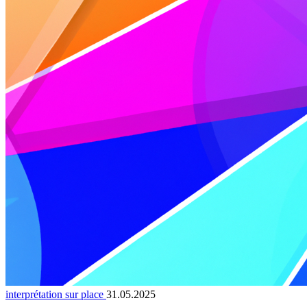
interprétation sur place
31.05.2025