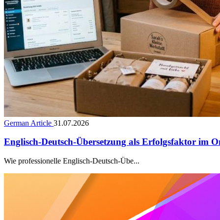
German Article
31.07.2026
Englisch-Deutsch-Übersetzung als Erfolgsfaktor im O
Wie professionelle Englisch-Deutsch-Übe...